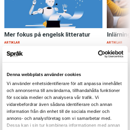
Mer fokus på engelsk litteratur
Inlärnin
ARTIKLAR
ARTIKLAR
Denna webbplats använder cookies
Vi använder enhetsidentifierare för att anpassa innehållet
och annonserna till användarna, tillhandahålla funktioner
för sociala medier och analysera vår trafik. Vi
vidarebefordrar även sådana identifierare och annan
information från din enhet till de sociala medier och
annons- och analysföretag som vi samarbetar med.
Dessa kan i sin tur kombinera informationen med annan