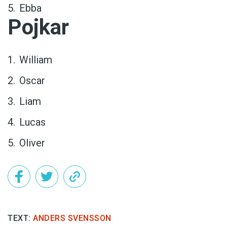
Ebba
Pojkar
William
Oscar
Liam
Lucas
Oliver
TEXT:
ANDERS SVENSSON