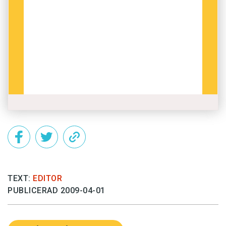
TEXT:
EDITOR
PUBLICERAD 2009-04-01