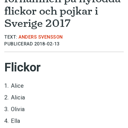
flickor och pojkar i
Sverige 2017
TEXT:
ANDERS SVENSSON
PUBLICERAD 2018-02-13
Flickor
Alice
Alicia
Olivia
Ella