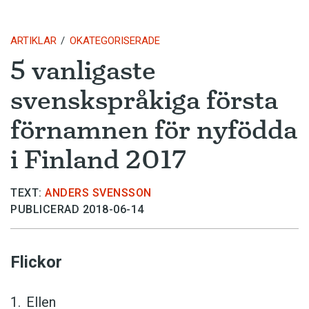
ARTIKLAR
OKATEGORISERADE
5 vanligaste
svenskspråkiga första
förnamnen för nyfödda
i Finland 2017
TEXT:
ANDERS SVENSSON
PUBLICERAD 2018-06-14
Flickor
Ellen