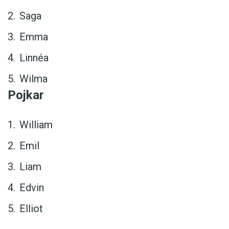
Saga
Emma
Linnéa
Wilma
Pojkar
William
Emil
Liam
Edvin
Elliot