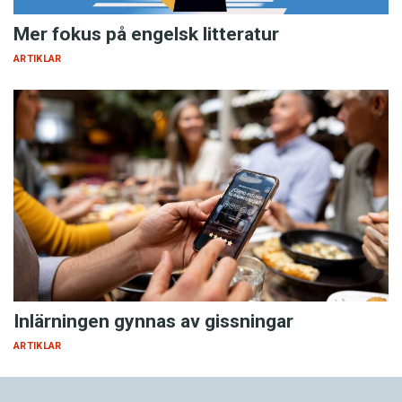
Mer fokus på engelsk litteratur
ARTIKLAR
Inlärningen gynnas av gissningar
ARTIKLAR