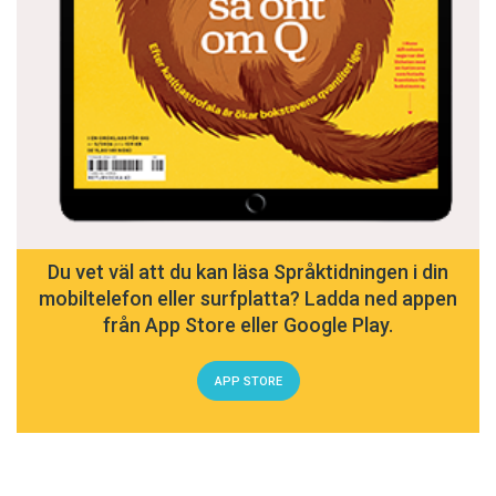
Du vet väl att du kan läsa Språktidningen i din
mobiltelefon eller surfplatta? Ladda ned appen
från App Store eller Google Play.
APP STORE