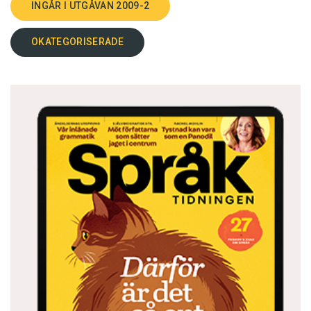
INGÅR I UTGÅVAN 2009-2
OKATEGORISERADE