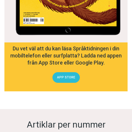
Du vet väl att du kan läsa Språktidningen i din
mobiltelefon eller surfplatta? Ladda ned appen
från App Store eller Google Play.
APP STORE
Artiklar per nummer