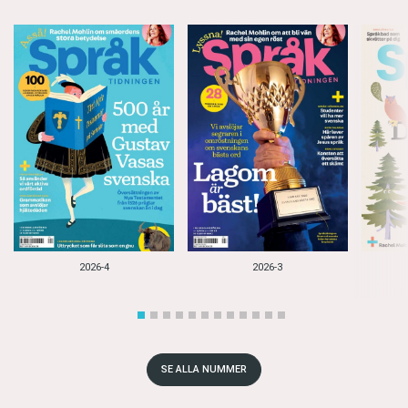
2026-4
2026-3
SE ALLA NUMMER