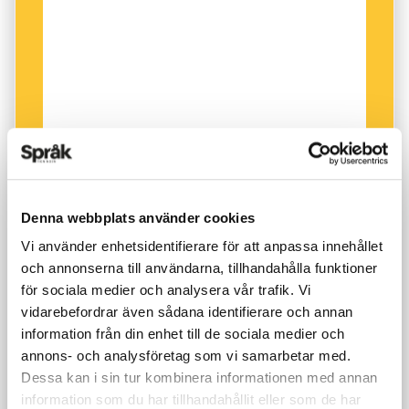
Denna webbplats använder cookies
Vi använder enhetsidentifierare för att anpassa innehållet
och annonserna till användarna, tillhandahålla funktioner
för sociala medier och analysera vår trafik. Vi
vidarebefordrar även sådana identifierare och annan
information från din enhet till de sociala medier och
annons- och analysföretag som vi samarbetar med.
Dessa kan i sin tur kombinera informationen med annan
information som du har tillhandahållit eller som de har