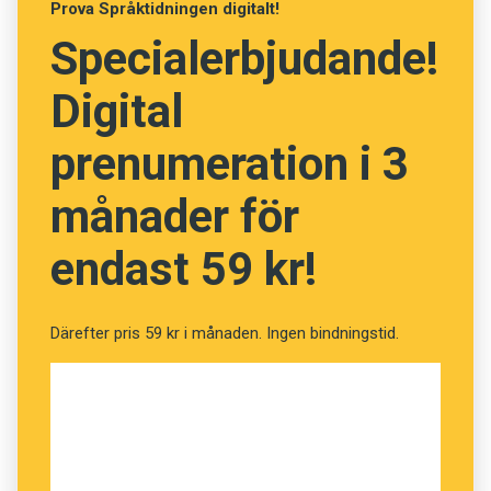
Prova Språktidningen digitalt!
Specialerbjudande!
Digital
prenumeration i 3
månader för
endast 59 kr!
Därefter pris 59 kr i månaden. Ingen bindningstid.