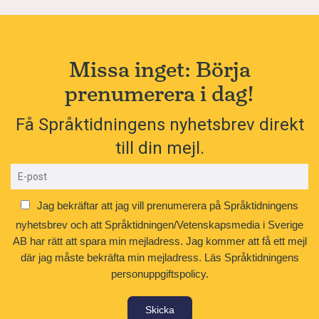
Missa inget: Börja
prenumerera i dag!
Få Språktidningens nyhetsbrev direkt
till din mejl.
Jag bekräftar att jag vill prenumerera på Språktidningens
nyhetsbrev och att Språktidningen/Vetenskapsmedia i Sverige
AB har rätt att spara min mejladress. Jag kommer att få ett mejl
där jag måste bekräfta min mejladress.
Läs Språktidningens
personuppgiftspolicy.
Skicka