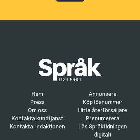
Hem
Annonsera
Press
Köp lösnummer
Om oss
Hitta återförsäljare
Kontakta kundtjänst
Prenumerera
Kontakta redaktionen
Läs Språktidningen
digitalt