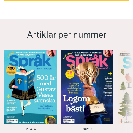
Artiklar per nummer
2026-4
2026-3