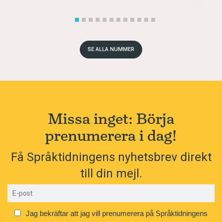
SE ALLA NUMMER
Missa inget: Börja
prenumerera i dag!
Få Språktidningens nyhetsbrev direkt
till din mejl.
Jag bekräftar att jag vill prenumerera på Språktidningens