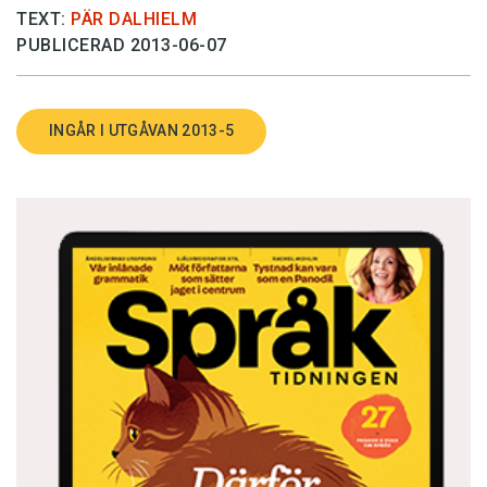
TEXT:
PÄR DALHIELM
PUBLICERAD 2013-06-07
INGÅR I UTGÅVAN 2013-5