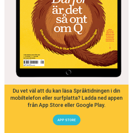
Du vet väl att du kan läsa Språktidningen i din
mobiltelefon eller surfplatta? Ladda ned appen
från App Store eller Google Play.
APP STORE