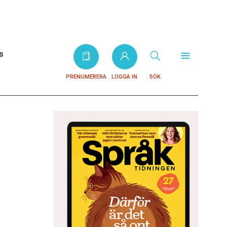
s
PRENUMERERA
LOGGA IN
SÖK