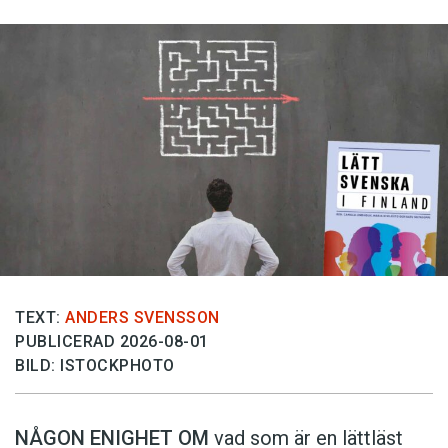
TEXT:
ANDERS SVENSSON
PUBLICERAD 2026-08-01
BILD: ISTOCKPHOTO
NÅGON ENIGHET OM
vad som är en lättläst