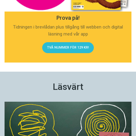
Prova på!
Tidningen i brevlådan plus tillgång till webben och digital
läsning med vår app
TVÅ NUMMER FÖR 129 KR!
Läsvärt