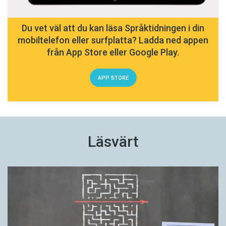
Du vet väl att du kan läsa Språktidningen i din
mobiltelefon eller surfplatta? Ladda ned appen
från App Store eller Google Play.
APP STORE
Läsvärt