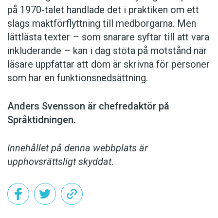
på 1970-talet handlade det i praktiken om ett
slags maktförflyttning till medborgarna. Men
lättlästa texter – som snarare syftar till att vara
inkluderande – kan i dag stöta på motstånd när
läsare uppfattar att dom är skrivna för personer
som har en funktionsnedsättning.
Anders Svensson är chefredaktör på
Språktidningen.
Innehållet på denna webbplats är
upphovsrättsligt skyddat.