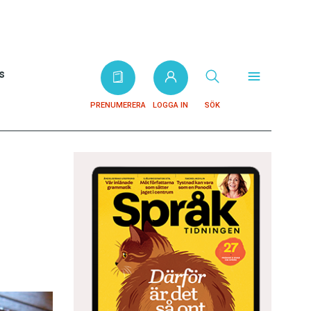
s
PRENUMERERA
LOGGA IN
SÖK