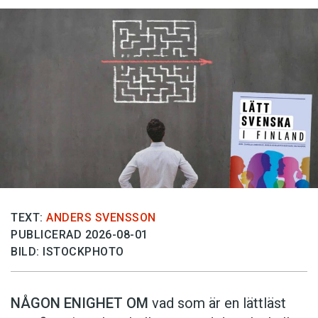
TEXT:
ANDERS SVENSSON
PUBLICERAD 2026-08-01
BILD: ISTOCKPHOTO
NÅGON ENIGHET OM
vad som är en lättläst