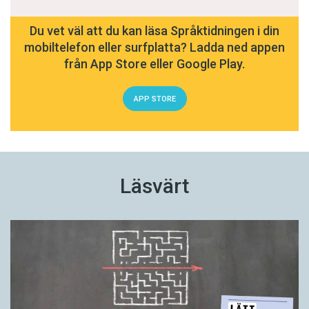
Du vet väl att du kan läsa Språktidningen i din
mobiltelefon eller surfplatta? Ladda ned appen
från App Store eller Google Play.
APP STORE
Läsvärt