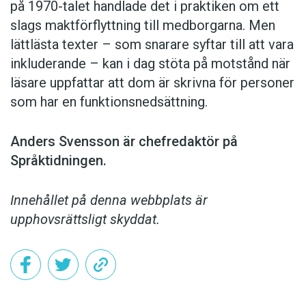
på 1970-talet handlade det i praktiken om ett
slags maktförflyttning till medborgarna. Men
lättlästa texter – som snarare syftar till att vara
inkluderande – kan i dag stöta på motstånd när
läsare uppfattar att dom är skrivna för personer
som har en funktionsnedsättning.
Anders Svensson är chefredaktör på
Språktidningen.
Innehållet på denna webbplats är
upphovsrättsligt skyddat.