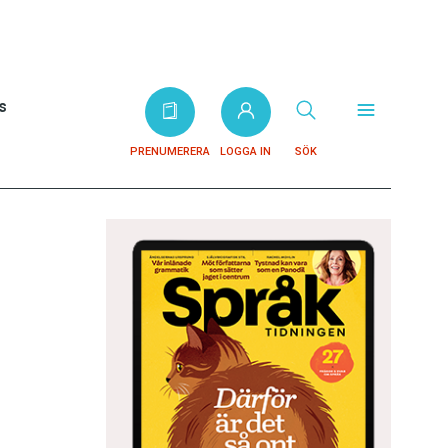
s
PRENUMERERA
LOGGA IN
SÖK