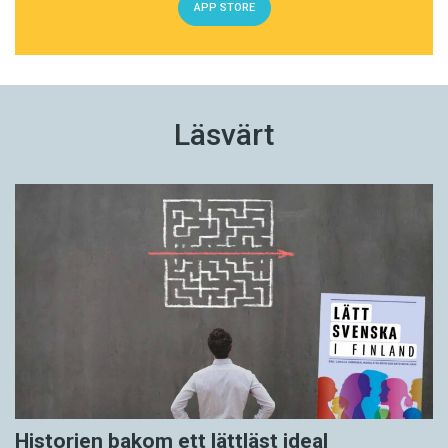
APP STORE
Läsvärt
Historien bakom ett lättläst ideal