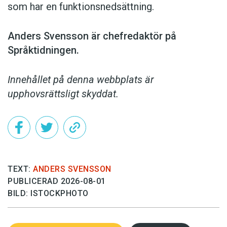
som har en funktionsnedsättning.
Anders Svensson är chefredaktör på
Språktidningen.
Innehållet på denna webbplats är
upphovsrättsligt skyddat.
TEXT:
ANDERS SVENSSON
PUBLICERAD 2026-08-01
BILD: ISTOCKPHOTO