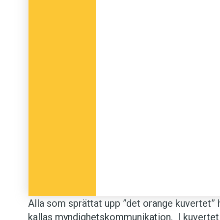
Alla som sprättat upp ”det orange kuvertet”
kallas myndighetskommunikation. I kuvertet 