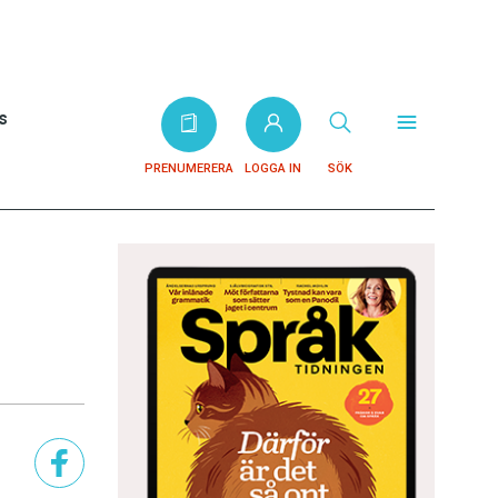
s
PRENUMERERA
LOGGA IN
SÖK