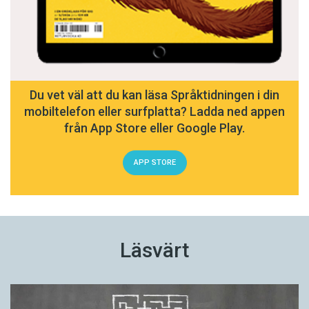
Du vet väl att du kan läsa Språktidningen i din
mobiltelefon eller surfplatta? Ladda ned appen
från App Store eller Google Play.
APP STORE
Läsvärt