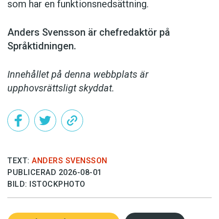
som har en funktionsnedsättning.
Anders Svensson är chefredaktör på
Språktidningen.
Innehållet på denna webbplats är
upphovsrättsligt skyddat.
TEXT:
ANDERS SVENSSON
PUBLICERAD 2026-08-01
BILD: ISTOCKPHOTO