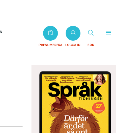
s
PRENUMERERA
LOGGA IN
SÖK