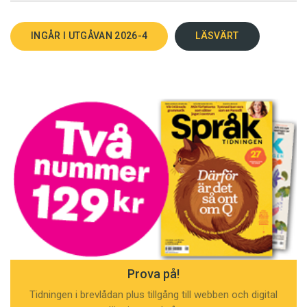
INGÅR I UTGÅVAN 2026-4
LÄSVÄRT
Prova på!
Tidningen i brevlådan plus tillgång till webben och digital