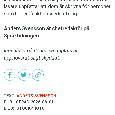
läsare uppfattar att dom är skrivna för personer
som har en funktionsnedsättning.
Anders Svensson är chefredaktör på
Språktidningen.
Innehållet på denna webbplats är
upphovsrättsligt skyddat.
TEXT:
ANDERS SVENSSON
PUBLICERAD 2026-08-01
BILD: ISTOCKPHOTO