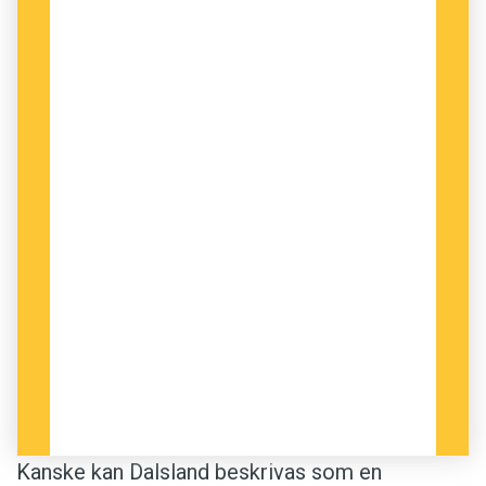
Kanske kan Dalsland beskrivas som en