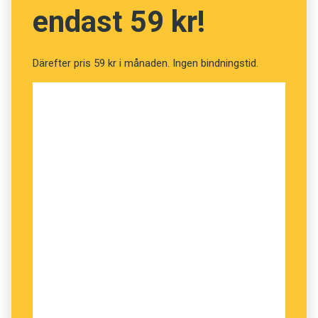
endast 59 kr!
Därefter pris 59 kr i månaden. Ingen bindningstid.