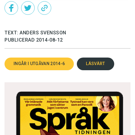
TEXT: ANDERS SVENSSON
PUBLICERAD 2014-08-12
INGÅR I UTGÅVAN 2014-6
LÄSVÄRT