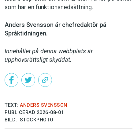
som har en funktionsnedsättning.
Anders Svensson är chefredaktör på
Språktidningen.
Innehållet på denna webbplats är
upphovsrättsligt skyddat.
TEXT:
ANDERS SVENSSON
PUBLICERAD 2026-08-01
BILD: ISTOCKPHOTO