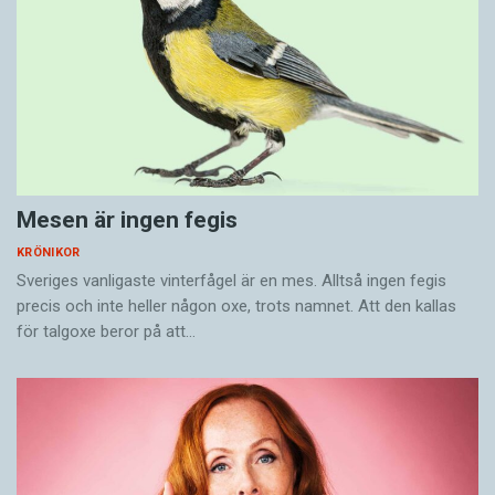
Mesen är ingen fegis
KRÖNIKOR
Sveriges vanligaste vinterfågel är en mes. Alltså ingen fegis
precis och inte heller någon oxe, trots namnet. Att den kallas
för talgoxe beror på att…