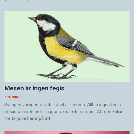
Mesen är ingen fegis
KRÖNIKOR
Sveriges vanligaste vinterfågel är en mes. Alltså ingen fegis
precis och inte heller någon oxe, trots namnet. Att den kallas
för talgoxe beror på att…