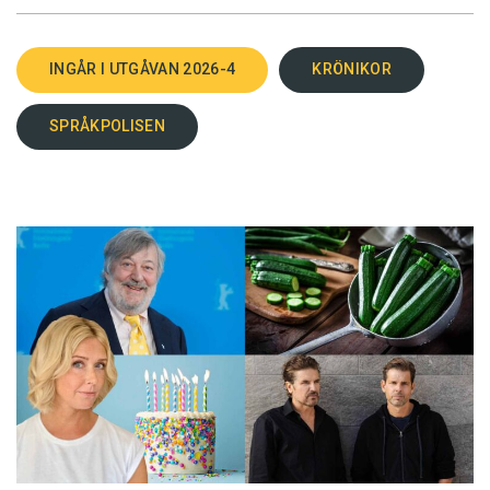
INGÅR I UTGÅVAN 2026-4
KRÖNIKOR
SPRÅKPOLISEN