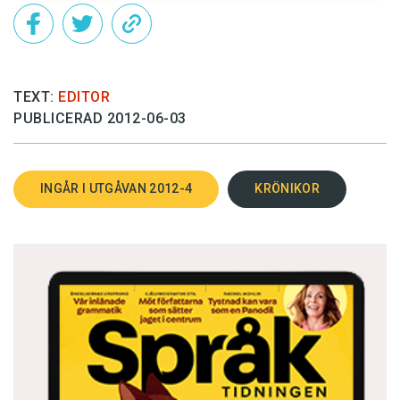
TEXT:
EDITOR
PUBLICERAD 2012-06-03
INGÅR I UTGÅVAN 2012-4
KRÖNIKOR