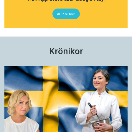
APP STORE
Krönikor