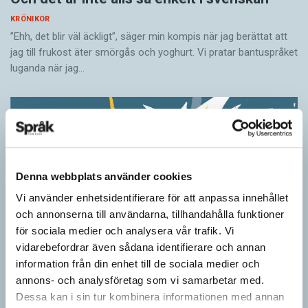
KRÖNIKOR
”Ehh, det blir väl äckligt”, säger min kompis när jag berättat att
jag till frukost äter smörgås och yoghurt. Vi pratar bantuspråket
luganda när jag…
Denna webbplats använder cookies
Vi använder enhetsidentifierare för att anpassa innehållet
och annonserna till användarna, tillhandahålla funktioner
för sociala medier och analysera vår trafik. Vi
vidarebefordrar även sådana identifierare och annan
information från din enhet till de sociala medier och
Ordens umgänge avslöjar betydelsen
annons- och analysföretag som vi samarbetar med.
KRÖNIKOR
Dessa kan i sin tur kombinera informationen med annan