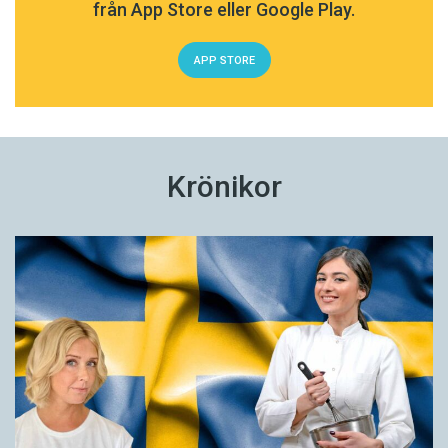
från App Store eller Google Play.
APP STORE
Krönikor