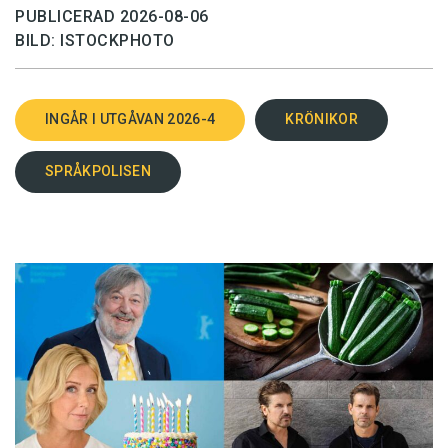
PUBLICERAD 2026-08-06
BILD: ISTOCKPHOTO
INGÅR I UTGÅVAN 2026-4
KRÖNIKOR
SPRÅKPOLISEN