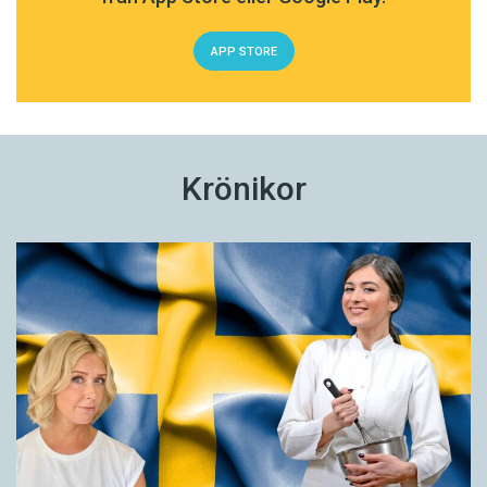
APP STORE
Krönikor