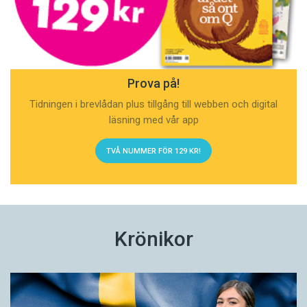
Prova på!
Tidningen i brevlådan plus tillgång till webben och digital
läsning med vår app
TVÅ NUMMER FÖR 129 KR!
Krönikor