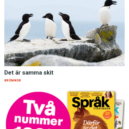
Det är samma skit
KRÖNIKOR