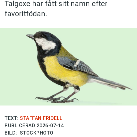
Talgoxe har fått sitt namn efter
favoritfödan.
TEXT:
STAFFAN FRIDELL
PUBLICERAD 2026-07-14
BILD: ISTOCKPHOTO