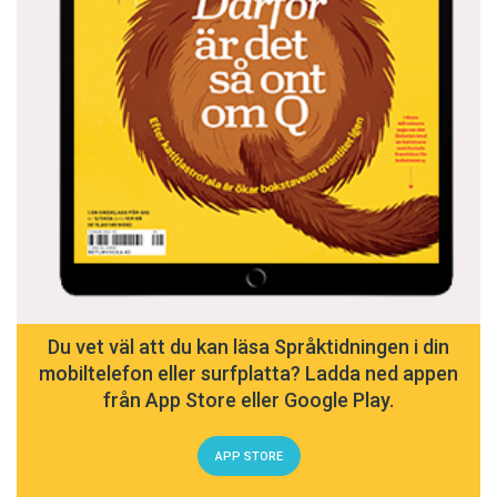
Du vet väl att du kan läsa Språktidningen i din
mobiltelefon eller surfplatta? Ladda ned appen
från App Store eller Google Play.
APP STORE