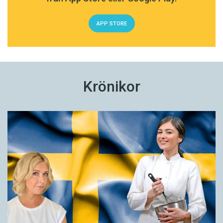
APP STORE
Krönikor