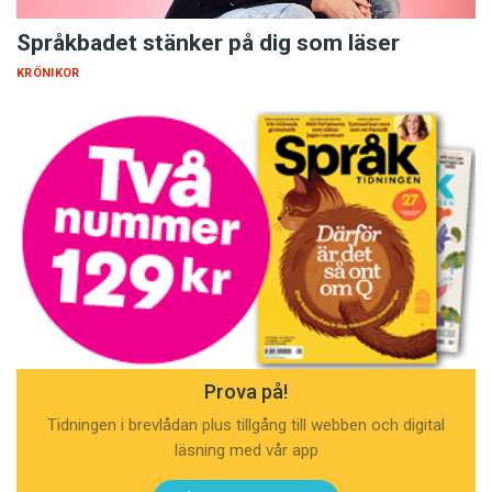
Språkbadet stänker på dig som läser
KRÖNIKOR
Prova på!
Tidningen i brevlådan plus tillgång till webben och digital
läsning med vår app