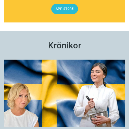
APP STORE
Krönikor