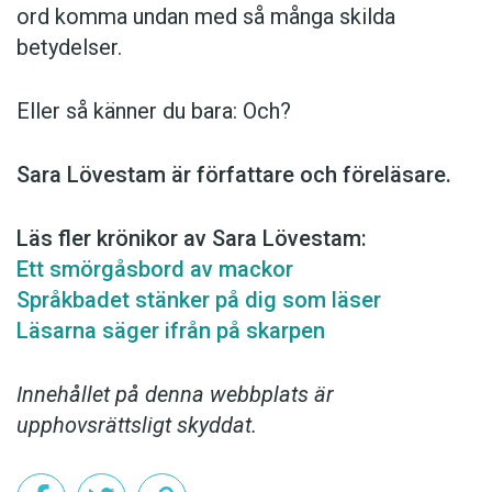
ord komma undan med så många skilda
betydelser.
Eller så känner du bara: Och?
Sara Lövestam är författare och föreläsare.
Läs fler krönikor av Sara Lövestam:
Ett smörgåsbord av mackor
Språkbadet stänker på dig som läser
Läsarna säger ifrån på skarpen
Innehållet på denna webbplats är
upphovsrättsligt skyddat.