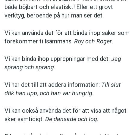
både böjbart och elastiskt! Eller ett grovt
verktyg, beroende på hur man ser det.
Vi kan använda det för att binda ihop saker som
förekommer till­sammans:
Roy och Roger
.
Vi kan binda ihop upprepningar med det:
Jag
sprang och sprang
.
Vi har det till att addera information:
Till slut
dök han upp, och han var hungrig
.
Vi kan också använda det för att visa att något
sker samtidigt:
De dansade och log
.