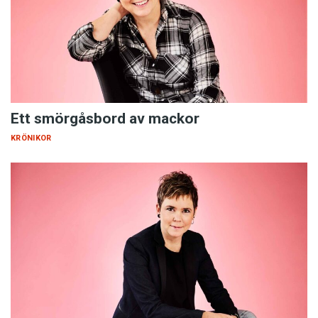
Ett smörgåsbord av mackor
KRÖNIKOR