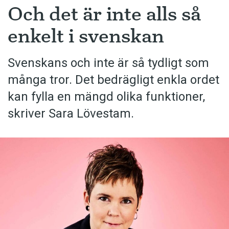
Och det är inte alls så
enkelt i svenskan
Svenskans och inte är så tydligt som
många tror. Det bedrägligt enkla ordet
kan fylla en mängd olika funktioner,
skriver Sara Lövestam.