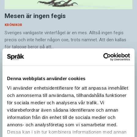
Mesen är ingen fegis
KRÖNIKOR
Sveriges vanligaste vinterfågel är en mes. Alltså ingen fegis
precis och inte heller någon oxe, trots namnet. Att den kallas
för talgoxe beror på att…
Denna webbplats använder cookies
Vi använder enhetsidentifierare för att anpassa innehållet
och annonserna till användarna, tillhandahålla funktioner
för sociala medier och analysera vår trafik. Vi
vidarebefordrar även sådana identifierare och annan
information från din enhet till de sociala medier och
annons- och analysföretag som vi samarbetar med.
Dessa kan i sin tur kombinera informationen med annan