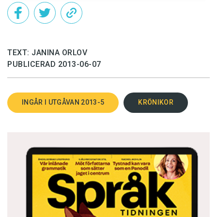
TEXT: JANINA ORLOV
PUBLICERAD 2013-06-07
INGÅR I UTGÅVAN 2013-5
KRÖNIKOR