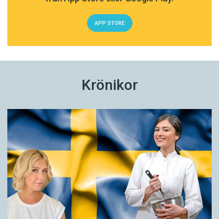
APP STORE
Krönikor