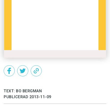
TEXT: BO BERGMAN
PUBLICERAD 2013-11-09