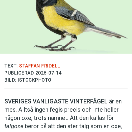
TEXT:
STAFFAN FRIDELL
PUBLICERAD 2026-07-14
BILD: ISTOCKPHOTO
SVERIGES VANLIGASTE VINTERFÅGEL
är en
mes. Alltså ingen fegis precis och inte heller
någon oxe, trots namnet. Att den kallas för
talgoxe
beror på att den äter talg som en oxe,