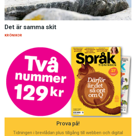
Det är samma skit
KRÖNIKOR
Prova på!
Tidningen i brevlådan plus tillgång till webben och digital