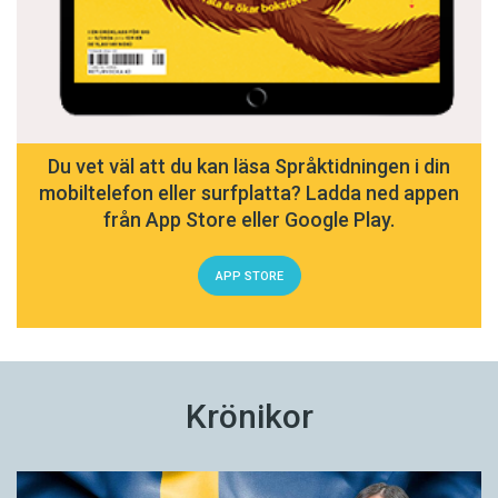
Du vet väl att du kan läsa Språktidningen i din
mobiltelefon eller surfplatta? Ladda ned appen
från App Store eller Google Play.
APP STORE
Krönikor