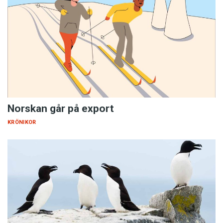
Norskan går på export
KRÖNIKOR