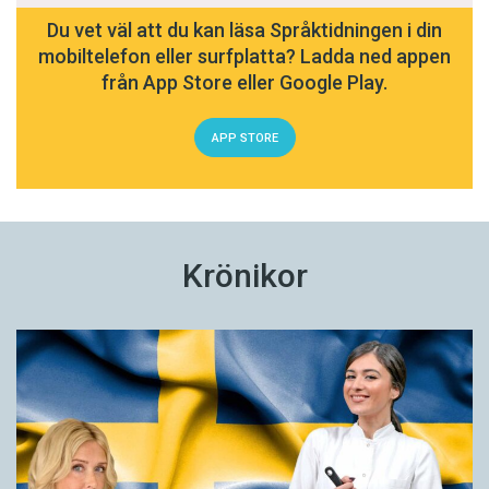
Du vet väl att du kan läsa Språktidningen i din
mobiltelefon eller surfplatta? Ladda ned appen
från App Store eller Google Play.
APP STORE
Krönikor