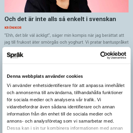
Och det är inte alls så enkelt i svenskan
KRÖNIKOR
”Ehh, det blir väl äckligt”, säger min kompis när jag berättat att
jag till frukost äter smörgås och yoghurt. Vi pratar bantuspråket
luganda när jag…
Denna webbplats använder cookies
Vi använder enhetsidentifierare för att anpassa innehållet
och annonserna till användarna, tillhandahålla funktioner
för sociala medier och analysera vår trafik. Vi
vidarebefordrar även sådana identifierare och annan
information från din enhet till de sociala medier och
annons- och analysföretag som vi samarbetar med.
Dessa kan i sin tur kombinera informationen med annan