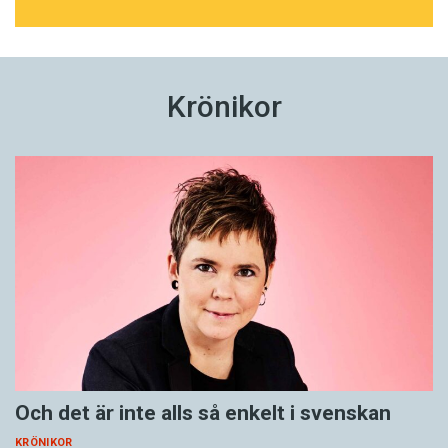
Krönikor
Och det är inte alls så enkelt i svenskan
KRÖNIKOR