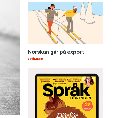
Norskan går på export
KRÖNIKOR