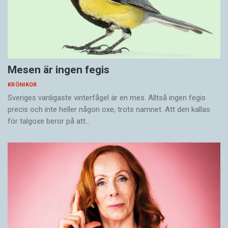
Mesen är ingen fegis
KRÖNIKOR
Sveriges vanligaste vinterfågel är en mes. Alltså ingen fegis
precis och inte heller någon oxe, trots namnet. Att den kallas
för talgoxe beror på att…