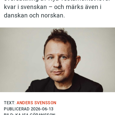
kvar i svenskan – och märks även i
danskan och norskan.
TEXT:
ANDERS SVENSSON
PUBLICERAD 2026-06-13