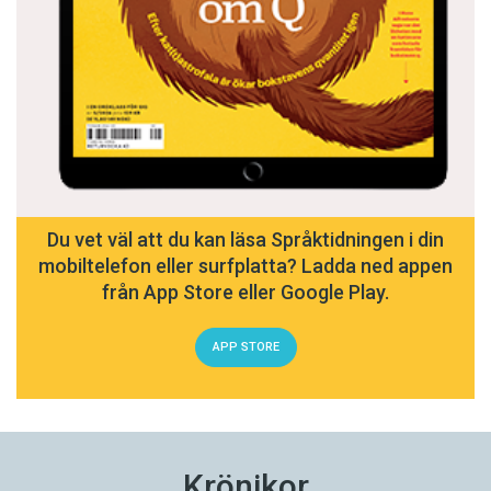
Du vet väl att du kan läsa Språktidningen i din
mobiltelefon eller surfplatta? Ladda ned appen
från App Store eller Google Play.
APP STORE
Krönikor