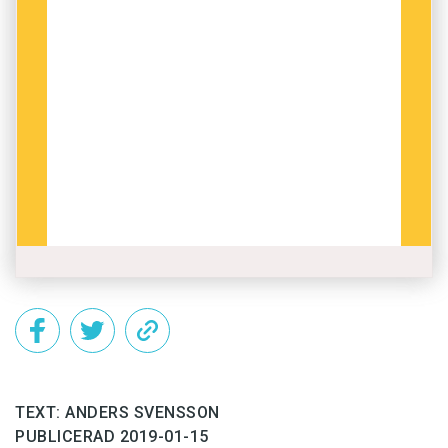
TEXT: ANDERS SVENSSON
PUBLICERAD 2019-01-15