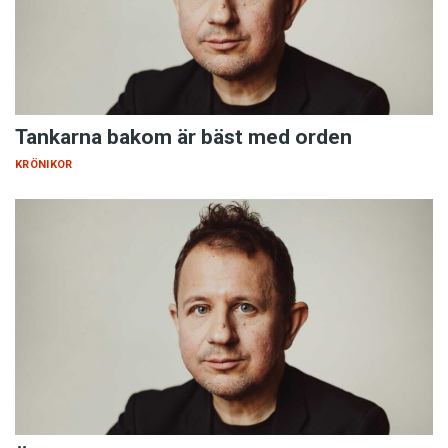
Tankarna bakom är bäst med orden
KRÖNIKOR