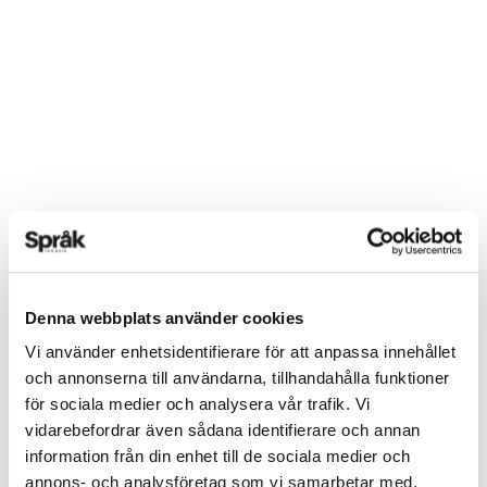
Denna webbplats använder cookies
Vi använder enhetsidentifierare för att anpassa innehållet
och annonserna till användarna, tillhandahålla funktioner
för sociala medier och analysera vår trafik. Vi
vidarebefordrar även sådana identifierare och annan
information från din enhet till de sociala medier och
annons- och analysföretag som vi samarbetar med.