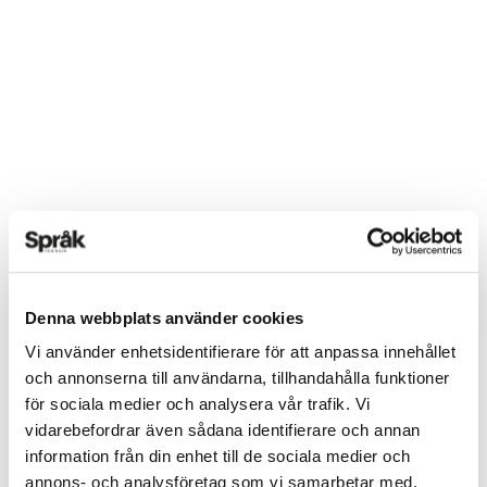
Denna webbplats använder cookies
Vi använder enhetsidentifierare för att anpassa innehållet
och annonserna till användarna, tillhandahålla funktioner
för sociala medier och analysera vår trafik. Vi
vidarebefordrar även sådana identifierare och annan
information från din enhet till de sociala medier och
annons- och analysföretag som vi samarbetar med.