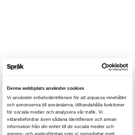
Denna webbplats använder cookies
Vi använder enhetsidentifierare för att anpassa innehållet
och annonserna till användarna, tillhandahålla funktioner
för sociala medier och analysera vår trafik. Vi
vidarebefordrar även sådana identifierare och annan
information från din enhet till de sociala medier och
annons- och analysföretag som vi samarbetar med.