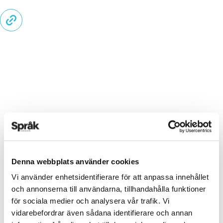
Denna webbplats använder cookies
Vi använder enhetsidentifierare för att anpassa innehållet
och annonserna till användarna, tillhandahålla funktioner
för sociala medier och analysera vår trafik. Vi
vidarebefordrar även sådana identifierare och annan