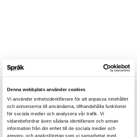
Denna webbplats använder cookies
Vi använder enhetsidentifierare för att anpassa innehållet
och annonserna till användarna, tillhandahålla funktioner
för sociala medier och analysera vår trafik. Vi
vidarebefordrar även sådana identifierare och annan
information från din enhet till de sociala medier och
annons- och analysföretag som vi samarbetar med.