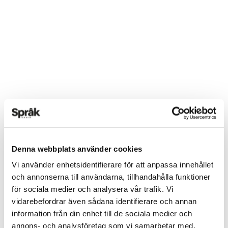
Denna webbplats använder cookies
Vi använder enhetsidentifierare för att anpassa innehållet
och annonserna till användarna, tillhandahålla funktioner
för sociala medier och analysera vår trafik. Vi
vidarebefordrar även sådana identifierare och annan
information från din enhet till de sociala medier och
annons- och analysföretag som vi samarbetar med.