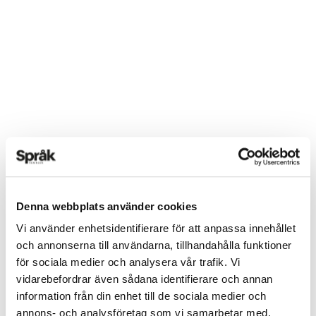
Denna webbplats använder cookies
Vi använder enhetsidentifierare för att anpassa innehållet
och annonserna till användarna, tillhandahålla funktioner
för sociala medier och analysera vår trafik. Vi
vidarebefordrar även sådana identifierare och annan
information från din enhet till de sociala medier och
annons- och analysföretag som vi samarbetar med.