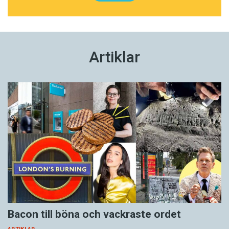
Artiklar
Bacon till böna och vackraste ordet