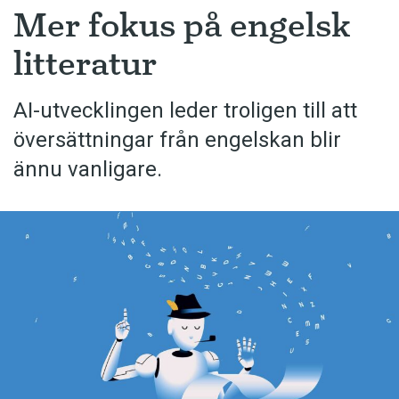
Mer fokus på engelsk
litteratur
AI-utvecklingen leder troligen till att
översättningar från engelskan blir
ännu vanligare.