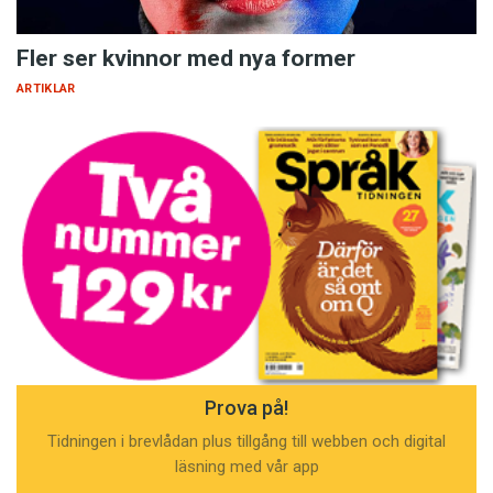
Fler ser kvinnor med nya former
ARTIKLAR
Prova på!
Tidningen i brevlådan plus tillgång till webben och digital
läsning med vår app