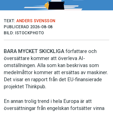
TEXT:
ANDERS SVENSSON
PUBLICERAD 2026-08-08
BILD: ISTOCKPHOTO
BARA MYCKET SKICKLIGA
författare och
översättare ­kommer att överleva AI-
omställningen. Alla som kan beskrivas som
medelmåttor kommer att ersättas av maskiner.
Det visar en rapport från det EU-finansierade
projektet Thinkpub.
En annan trolig trend i hela Europa är att
översättningar från engelskan fortsätter vinna