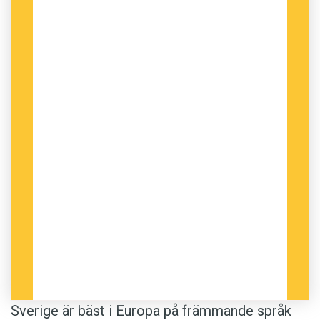
Sverige är bäst i Europa på främmande språk