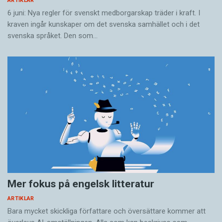
ARTIKLAR
6 juni: Nya regler för svenskt medborgarskap träder i kraft. I
kraven ingår kunskaper om det svenska samhället och i det
svenska språket. Den som…
Mer fokus på engelsk litteratur
ARTIKLAR
Bara mycket skickliga författare och översättare ­kommer att