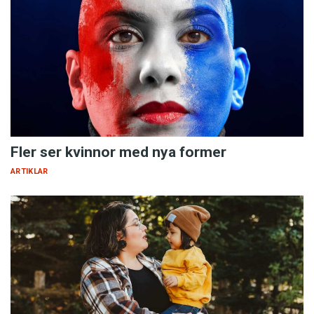
Fler ser kvinnor med nya former
ARTIKLAR