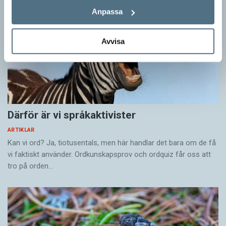
Anpassa
Avvisa
Därför är vi språkaktivister
ARTIKLAR
Kan vi ord? Ja, tiotusentals, men här handlar det bara om de få
vi faktiskt använder. Ordkunskapsprov och ordquiz får oss att
tro på orden…