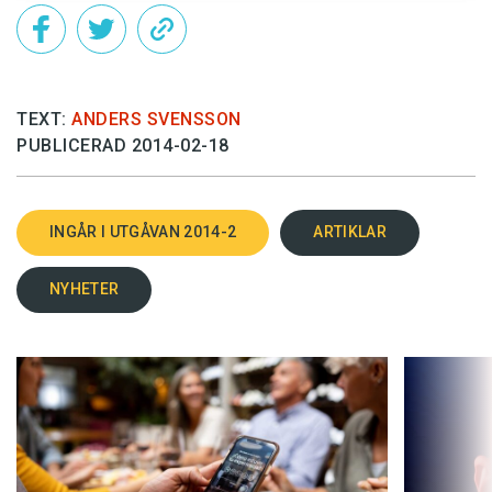
TEXT:
ANDERS SVENSSON
PUBLICERAD 2014-02-18
INGÅR I UTGÅVAN 2014-2
ARTIKLAR
NYHETER