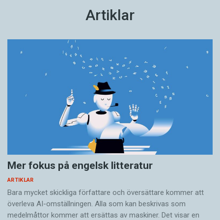
Artiklar
Mer fokus på engelsk litteratur
ARTIKLAR
Bara mycket skickliga författare och översättare ­kommer att
överleva AI-omställningen. Alla som kan beskrivas som
medelmåttor kommer att ersättas av maskiner. Det visar en