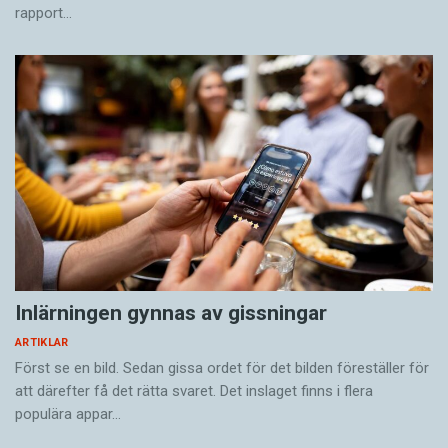
rapport…
Inlärningen gynnas av gissningar
ARTIKLAR
Först se en bild. Sedan gissa ordet för det bilden föreställer för
att därefter få det rätta svaret. Det inslaget finns i flera
populära appar…