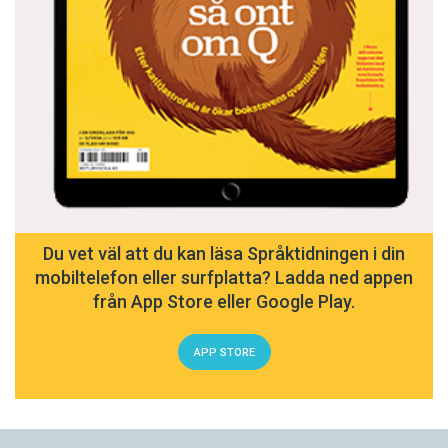
Du vet väl att du kan läsa Språktidningen i din
mobiltelefon eller surfplatta? Ladda ned appen
från App Store eller Google Play.
APP STORE