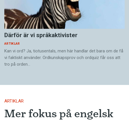
Därför är vi språkaktivister
ARTIKLAR
Kan vi ord? Ja, tiotusentals, men här handlar det bara om de få
vi faktiskt använder. Ordkunskapsprov och ordquiz får oss att
tro på orden…
ARTIKLAR
Mer fokus på engelsk
litteratur