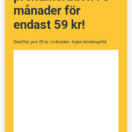
månader för
endast 59 kr!
Därefter pris 59 kr i månaden. Ingen bindningstid.