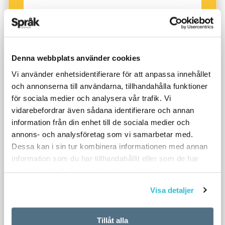
Denna webbplats använder cookies
Vi använder enhetsidentifierare för att anpassa innehållet
och annonserna till användarna, tillhandahålla funktioner
för sociala medier och analysera vår trafik. Vi
vidarebefordrar även sådana identifierare och annan
information från din enhet till de sociala medier och
annons- och analysföretag som vi samarbetar med.
Dessa kan i sin tur kombinera informationen med annan
information som du har tillhandahållit eller som de har
samlat in när du har använt deras tjänster.
Visa detaljer
Tillåt alla