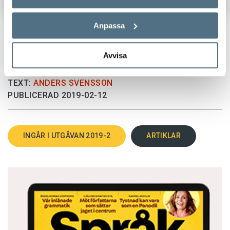
Anpassa
Avvisa
TEXT:
ANDERS SVENSSON
PUBLICERAD 2019-02-12
INGÅR I UTGÅVAN 2019-2
ARTIKLAR