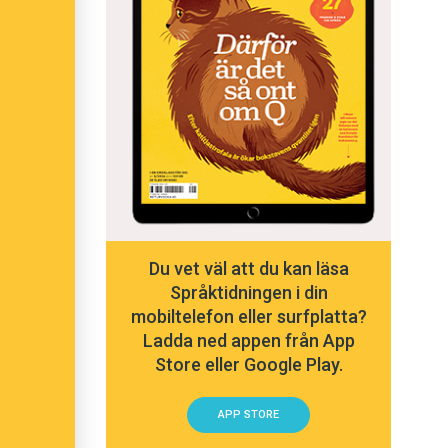
Du vet väl att du kan läsa
Språktidningen i din
mobiltelefon eller surfplatta?
Ladda ned appen från App
Store eller Google Play.
APP STORE