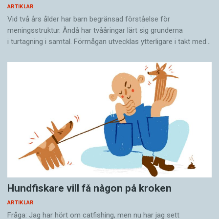
ARTIKLAR
Vid två års ålder har barn begränsad förståelse för
meningsstruktur. Ändå har tvååringar lärt sig grunderna
i turtagning i samtal. Förmågan utvecklas ytterligare i takt med…
Hundfiskare vill få någon på kroken
ARTIKLAR
Fråga: Jag har hört om catfishing, men nu har jag sett