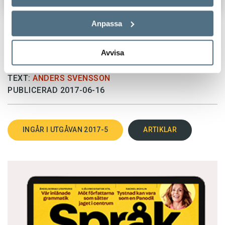
Anpassa
Avvisa
TEXT:
ANDERS SVENSSON
PUBLICERAD 2017-06-16
INGÅR I UTGÅVAN 2017-5
ARTIKLAR