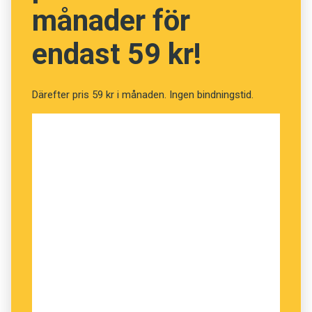
månader för
endast 59 kr!
Därefter pris 59 kr i månaden. Ingen bindningstid.