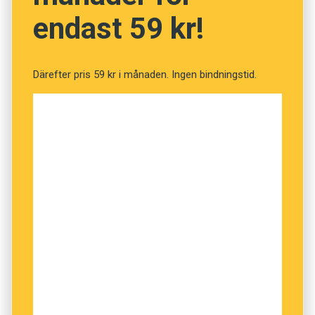
endast 59 kr!
Därefter pris 59 kr i månaden. Ingen bindningstid.