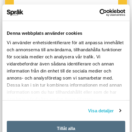
Denna webbplats använder cookies
Vi använder enhetsidentifierare för att anpassa innehållet
och annonserna till användarna, tillhandahålla funktioner
för sociala medier och analysera vår trafik. Vi
vidarebefordrar även sådana identifierare och annan
information från din enhet till de sociala medier och
annons- och analysföretag som vi samarbetar med.
Dessa kan i sin tur kombinera informationen med annan
information som du har tillhandahållit eller som de har
samlat in när du har använt deras tjänster.
Visa detaljer
Tillåt alla