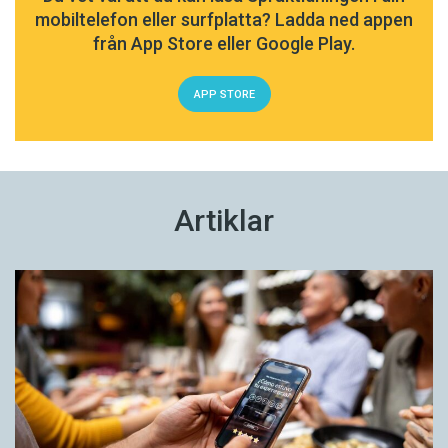
mobiltelefon eller surfplatta? Ladda ned appen
från App Store eller Google Play.
APP STORE
Artiklar