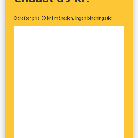
Därefter pris 59 kr i månaden. Ingen bindningstid.