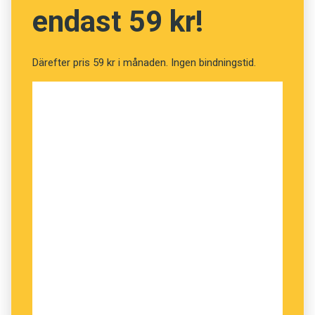
endast 59 kr!
Därefter pris 59 kr i månaden. Ingen bindningstid.