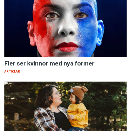
Fler ser kvinnor med nya former
ARTIKLAR