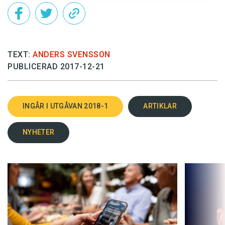
TEXT:
ANDERS SVENSSON
PUBLICERAD 2017-12-21
INGÅR I UTGÅVAN 2018-1
ARTIKLAR
NYHETER