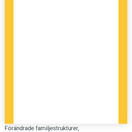
Förändrade familjestrukturer,