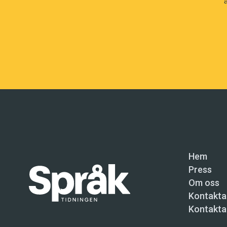
Hem
Press
Om oss
Kontakta
Kontakta