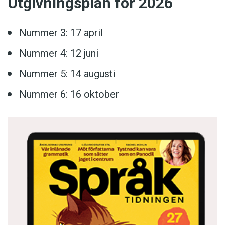
Utgivningsplan för 2026
Nummer 3: 17 april
Nummer 4: 12 juni
Nummer 5: 14 augusti
Nummer 6: 16 oktober