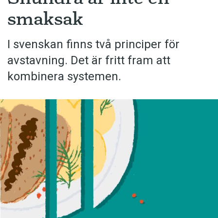
smaksak
I svenskan finns två principer för
avstavning. Det är fritt fram att
kombinera systemen.