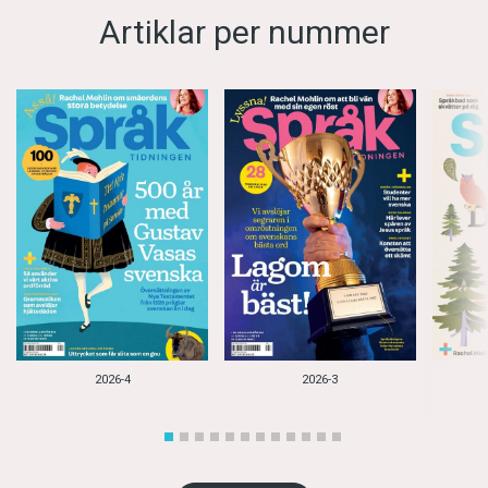
Artiklar per nummer
2026-4
2026-3