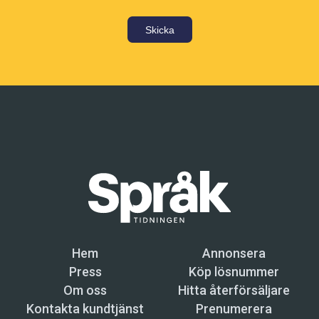
Skicka
Hem
Annonsera
Press
Köp lösnummer
Om oss
Hitta återförsäljare
Kontakta kundtjänst
Prenumerera