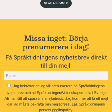
SE ALLA NUMMER
Missa inget: Börja
prenumerera i dag!
Få Språktidningens nyhetsbrev direkt
till din mejl.
Jag bekräftar att jag vill prenumerera på Språktidningens
nyhetsbrev och att Språktidningen/Vetenskapsmedia i Sverige
AB har rätt att spara min mejladress. Jag kommer att få ett mejl
där jag måste bekräfta min mejladress.
Läs Språktidningens
personuppgiftspolicy.