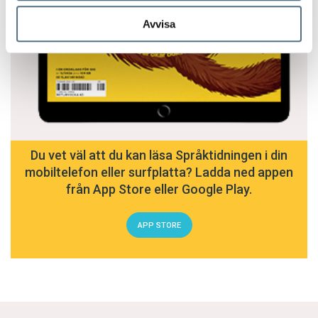
Avvisa
Du vet väl att du kan läsa Språktidningen i din
mobiltelefon eller surfplatta? Ladda ned appen
från App Store eller Google Play.
APP STORE