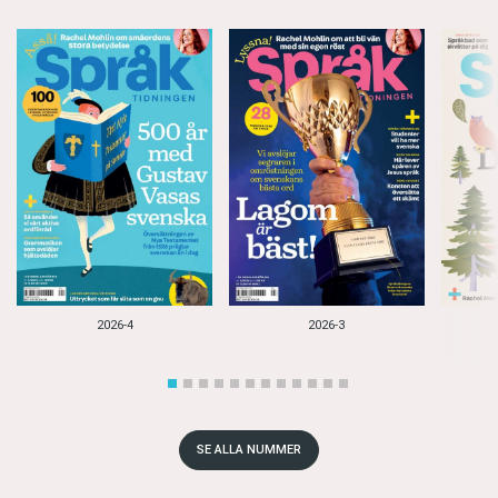
2026-4
2026-3
SE ALLA NUMMER