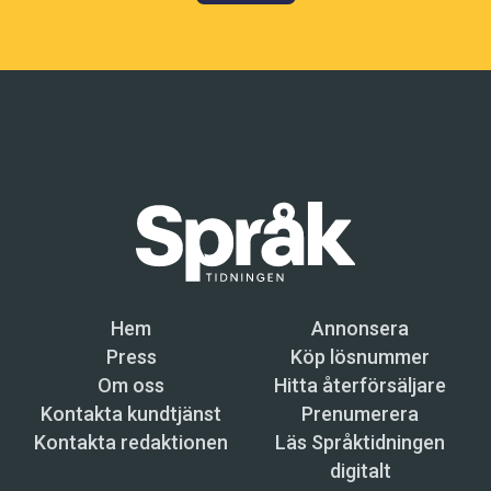
Hem
Annonsera
Press
Köp lösnummer
Om oss
Hitta återförsäljare
Kontakta kundtjänst
Prenumerera
Kontakta redaktionen
Läs Språktidningen
digitalt