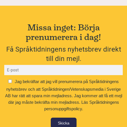
Missa inget: Börja
prenumerera i dag!
Få Språktidningens nyhetsbrev direkt
till din mejl.
Jag bekräftar att jag vill prenumerera på Språktidningens
nyhetsbrev och att Språktidningen/Vetenskapsmedia i Sverige
AB har rätt att spara min mejladress. Jag kommer att få ett mejl
där jag måste bekräfta min mejladress.
Läs Språktidningens
personuppgiftspolicy.
Skicka