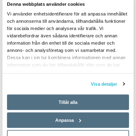
Denna webbplats använder cookies
Vi använder enhetsidentifierare för att anpassa innehållet
och annonserna till användarna, tillhandahålla funktioner
för sociala medier och analysera vår trafik. Vi
vidarebefordrar även sådana identifierare och annan
information från din enhet till de sociala medier och
annons- och analysföretag som vi samarbetar med.
Dessa kan i sin tur kombinera informationen med annan
information som du har tillhandahållit eller som de har
samlat in när du har använt deras tjänster.
Visa detaljer
Tillåt alla
Anpassa