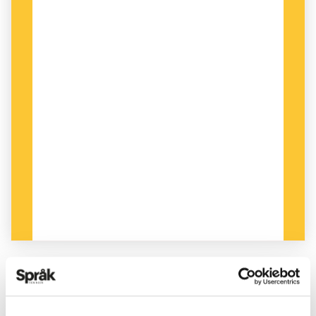
PUBLICERAD 2024-09-21