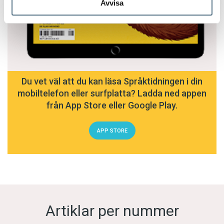
Avvisa
Du vet väl att du kan läsa Språktidningen i din
mobiltelefon eller surfplatta? Ladda ned appen
från App Store eller Google Play.
APP STORE
Artiklar per nummer