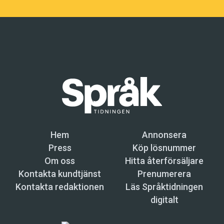
Hem
Annonsera
Press
Köp lösnummer
Om oss
Hitta återförsäljare
Kontakta kundtjänst
Prenumerera
Kontakta redaktionen
Läs Språktidningen
digitalt