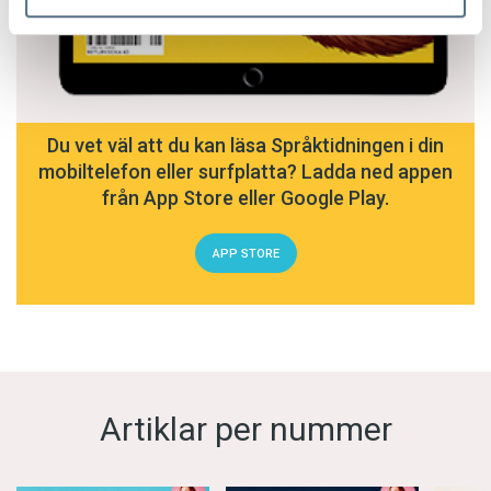
Du vet väl att du kan läsa Språktidningen i din
mobiltelefon eller surfplatta? Ladda ned appen
från App Store eller Google Play.
APP STORE
Artiklar per nummer