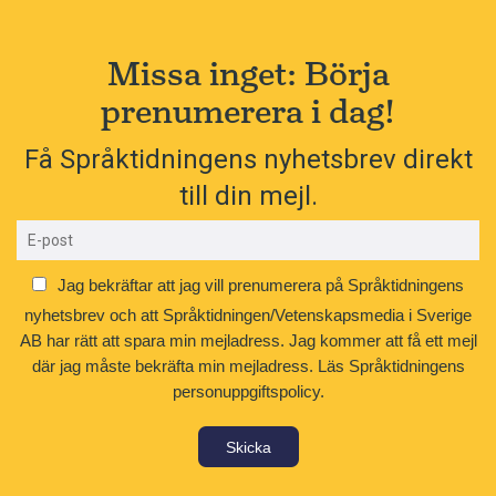
Missa inget: Börja
prenumerera i dag!
Få Språktidningens nyhetsbrev direkt
till din mejl.
Jag bekräftar att jag vill prenumerera på Språktidningens
nyhetsbrev och att Språktidningen/Vetenskapsmedia i Sverige
AB har rätt att spara min mejladress. Jag kommer att få ett mejl
där jag måste bekräfta min mejladress.
Läs Språktidningens
personuppgiftspolicy.
Skicka