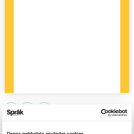
PUBLICERAD 2018-08-11
Denna webbplats använder cookies